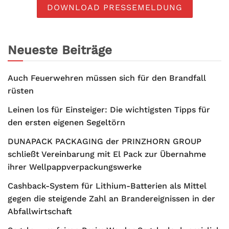
DOWNLOAD PRESSEMELDUNG
Neueste Beiträge
Auch Feuerwehren müssen sich für den Brandfall
rüsten
Leinen los für Einsteiger: Die wichtigsten Tipps für
den ersten eigenen Segeltörn
DUNAPACK PACKAGING der PRINZHORN GROUP
schließt Vereinbarung mit El Pack zur Übernahme
ihrer Wellpappverpackungswerke
Cashback-System für Lithium-Batterien als Mittel
gegen die steigende Zahl an Brandereignissen in der
Abfallwirtschaft