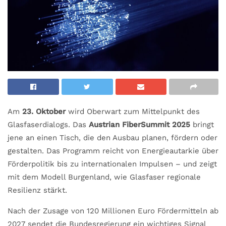
Am
23. Oktober
wird Oberwart zum Mittelpunkt des
Glasfaserdialogs. Das
Austrian FiberSummit 2025
bringt
jene an einen Tisch, die den Ausbau planen, fördern oder
gestalten. Das Programm reicht von Energieautarkie über
Förderpolitik bis zu internationalen Impulsen – und zeigt
mit dem Modell Burgenland, wie Glasfaser regionale
Resilienz stärkt.
Nach der Zusage von 120 Millionen Euro Fördermitteln ab
2027 sendet die Bundesregierung ein wichtiges Signal