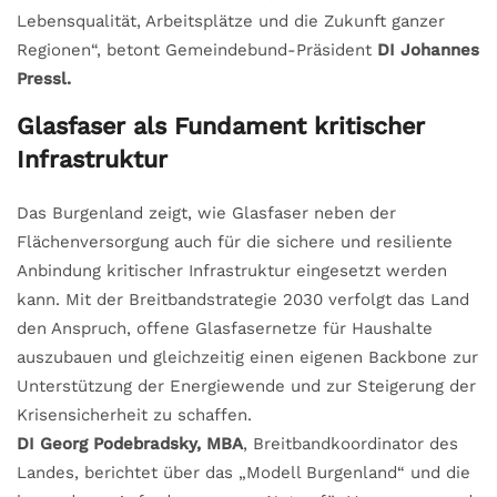
Lebensqualität, Arbeitsplätze und die Zukunft ganzer
Regionen“, betont Gemeindebund-Präsident
DI Johannes
Pressl.
Glasfaser als Fundament kritischer
Infrastruktur
Das Burgenland zeigt, wie Glasfaser neben der
Flächenversorgung auch für die sichere und resiliente
Anbindung kritischer Infrastruktur eingesetzt werden
kann. Mit der Breitbandstrategie 2030 verfolgt das Land
den Anspruch, offene Glasfasernetze für Haushalte
auszubauen und gleichzeitig einen eigenen Backbone zur
Unterstützung der Energiewende und zur Steigerung der
Krisensicherheit zu schaffen.
DI Georg Podebradsky, MBA
, Breitbandkoordinator des
Landes, berichtet über das „Modell Burgenland“ und die