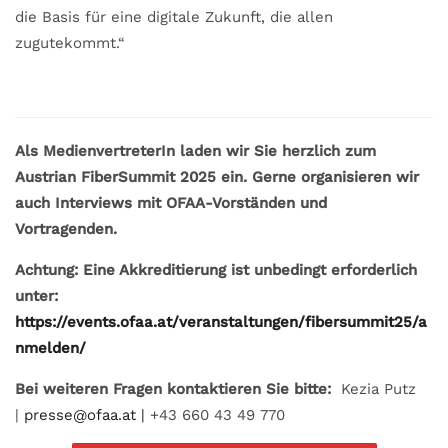
die Basis für eine digitale Zukunft, die allen
zugutekommt.“
Als MedienvertreterIn laden wir Sie herzlich zum
Austrian FiberSummit 2025 ein. Gerne organisieren wir
auch Interviews mit OFAA-Vorständen und
Vortragenden.
Achtung: Eine Akkreditierung ist unbedingt erforderlich
unter:
https://events.ofaa.at/veranstaltungen/fibersummit25/a
nmelden/
Bei weiteren Fragen kontaktieren Sie bitte:
Kezia Putz
|
presse@ofaa.at |
+43 660 43 49 770