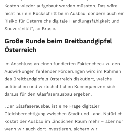
Kosten wieder aufgebaut werden müssten. Das wäre
nicht nur ein Rückschritt beim Ausbau, sondern auch ein
Risiko für Österreichs digitale Handlungsfähigkeit und
Souveränität“, so Brusic.
Große Runde beim Breitbandgipfel
Österreich
Im Anschluss an einen fundierten Faktencheck zu den
Auswirkungen fehlender Förderungen wird im Rahmen
des Breitbandgipfels Österreich diskutiert, welche
politischen und wirtschaftlichen Konsequenzen sich
daraus für den Glasfaserausbau ergeben.
„Der Glasfaserausbau ist eine Frage digitaler
Gleichberechtigung zwischen Stadt und Land. Natürlich
kostet der Ausbau im ländlichen Raum mehr – aber nur
wenn wir auch dort investieren, sichern wir