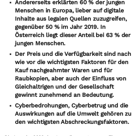
Andererseits erklärten 60 % der jungen
Menschen in Europa, lieber auf digitale
Inhalte aus legalen Quellen zuzugreifen,
gegenüber 50 % im Jahr 2019. In
Österreich liegt dieser Anteil bei 63 % der
jungen Menschen.
Der Preis und die Verfügbarkeit sind nach
wie vor die wichtigsten Faktoren für den
Kauf nachgeahmter Waren und für
Raubkopien, aber auch der Einfluss von
Gleichaltrigen und der Gesellschaft
gewinnt zunehmend an Bedeutung.
Cyberbedrohungen, Cyberbetrug und die
Auswirkungen auf die Umwelt gehören zu
den wichtigsten Abschreckungsfaktoren.