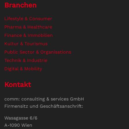
Branchen
Lifestyle & Consumer
Pharma & Healthcare
Finance & Immobilien
Kultur & Tourismus
Public Sector & Organisations
Technik & Industrie
Digital & Mobility
Kontakt
comm: consulting & services GmbH
Firmensitz und Geschäftsanschrift:
Wasagasse 6/6
A-1090 Wien