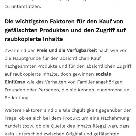
zu unterstützen.
Die wichtigsten Faktoren für den Kauf von
gefälschten Produkten und den Zugriff auf
raubkopierte Inhalte
Zwar sind der
Preis und die Verfügbarkeit
nach wie vor
die Hauptgründe für den absichtlichen Kauf
nachgeahmter Produkte und für den absichtlichen Zugriff
auf raubkopierte Inhalte, doch gewinnen
soziale
Einflüsse
wie das Verhalten von Familienangehörigen,
Freunden oder Personen, die sie kennen, zunehmend an
Bedeutung.
Weitere Faktoren sind die Gleichgültigkeit gegenüber der
Frage, ob es sich bei dem Produkt um eine Nachahmung
handelt (bzw. ob die Quelle des Inhalts illegal war), dass
kein Unterschied zwischen Original und gefälschten