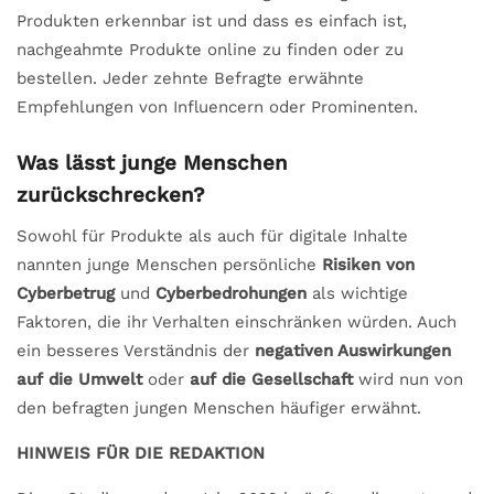
Produkten erkennbar ist und dass es einfach ist,
nachgeahmte Produkte online zu finden oder zu
bestellen. Jeder zehnte Befragte erwähnte
Empfehlungen von Influencern oder Prominenten.
Was lässt junge Menschen
zurückschrecken?
Sowohl für Produkte als auch für digitale Inhalte
nannten junge Menschen persönliche
Risiken von
Cyberbetrug
und
Cyberbedrohungen
als wichtige
Faktoren, die ihr Verhalten einschränken würden. Auch
ein besseres Verständnis der
negativen Auswirkungen
auf die Umwelt
oder
auf die Gesellschaft
wird nun von
den befragten jungen Menschen häufiger erwähnt.
HINWEIS FÜR DIE REDAKTION