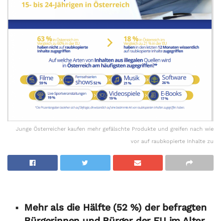
Junge Österreicher kaufen mehr gefälschte Produkte und greifen nach wie
vor auf raubkopierte Inhalte zu
Mehr als die Hälfte (52 %) der befragten
Bürgerinnen und Bürger der EU im Alter