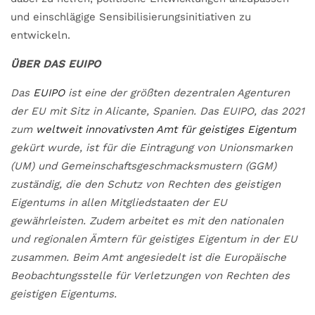
und einschlägige Sensibilisierungsinitiativen zu
entwickeln.
ÜBER DAS EUIPO
Das
EUIPO
ist eine der größten dezentralen Agenturen
der EU mit Sitz in Alicante, Spanien. Das EUIPO, das 2021
zum
weltweit innovativsten Amt für geistiges Eigentum
gekürt wurde, ist für die Eintragung von Unionsmarken
(UM) und Gemeinschaftsgeschmacksmustern (GGM)
zuständig, die den Schutz von Rechten des geistigen
Eigentums in allen Mitgliedstaaten der EU
gewährleisten. Zudem arbeitet es mit den nationalen
und regionalen Ämtern für geistiges Eigentum in der EU
zusammen. Beim Amt angesiedelt ist die Europäische
Beobachtungsstelle für Verletzungen von Rechten des
geistigen Eigentums.