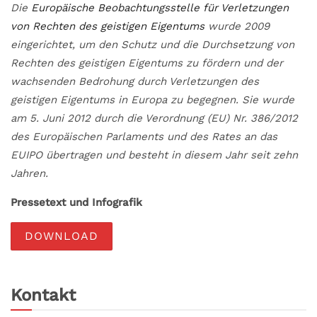
Die
Europäische Beobachtungsstelle für Verletzungen
von Rechten des geistigen Eigentums
wurde 2009
eingerichtet, um den Schutz und die Durchsetzung von
Rechten des geistigen Eigentums zu fördern und der
wachsenden Bedrohung durch Verletzungen des
geistigen Eigentums in Europa zu begegnen. Sie wurde
am 5. Juni 2012 durch die Verordnung (EU) Nr. 386/2012
des Europäischen Parlaments und des Rates an das
EUIPO übertragen und besteht in diesem Jahr seit zehn
Jahren.
Pressetext und Infografik
DOWNLOAD
Kontakt