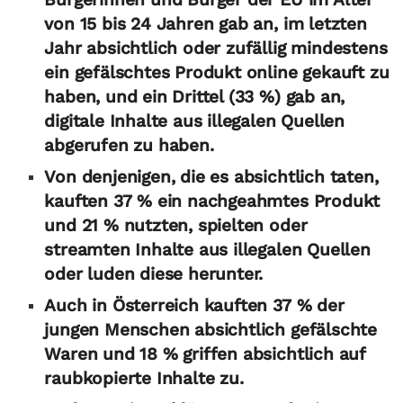
von 15 bis 24 Jahren gab an, im letzten
Jahr absichtlich oder zufällig mindestens
ein gefälschtes Produkt online gekauft zu
haben, und ein Drittel (33 %) gab an,
digitale Inhalte aus illegalen Quellen
abgerufen zu haben.
Von denjenigen, die es absichtlich taten,
kauften 37 % ein nachgeahmtes Produkt
und 21 % nutzten, spielten oder
streamten Inhalte aus illegalen Quellen
oder luden diese herunter.
Auch in Österreich kauften 37 % der
jungen Menschen absichtlich gefälschte
Waren und 18 % griffen absichtlich auf
raubkopierte Inhalte zu.