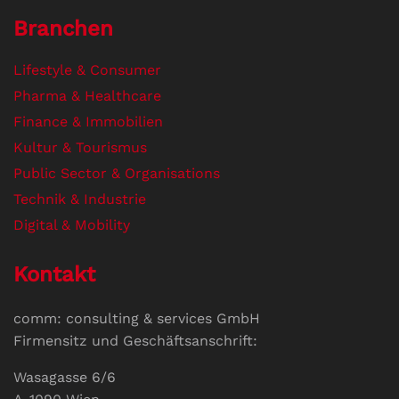
Branchen
Lifestyle & Consumer
Pharma & Healthcare
Finance & Immobilien
Kultur & Tourismus
Public Sector & Organisations
Technik & Industrie
Digital & Mobility
Kontakt
comm: consulting & services GmbH
Firmensitz und Geschäftsanschrift:
Wasagasse 6/6