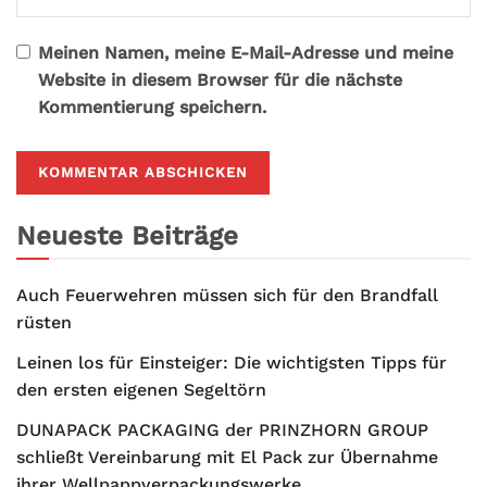
Meinen Namen, meine E-Mail-Adresse und meine
Website in diesem Browser für die nächste
Kommentierung speichern.
Neueste Beiträge
Auch Feuerwehren müssen sich für den Brandfall
rüsten
Leinen los für Einsteiger: Die wichtigsten Tipps für
den ersten eigenen Segeltörn
DUNAPACK PACKAGING der PRINZHORN GROUP
schließt Vereinbarung mit El Pack zur Übernahme
ihrer Wellpappverpackungswerke