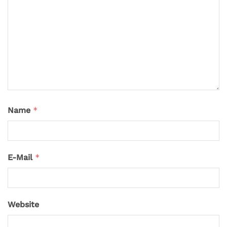
Name
*
E-Mail
*
Website