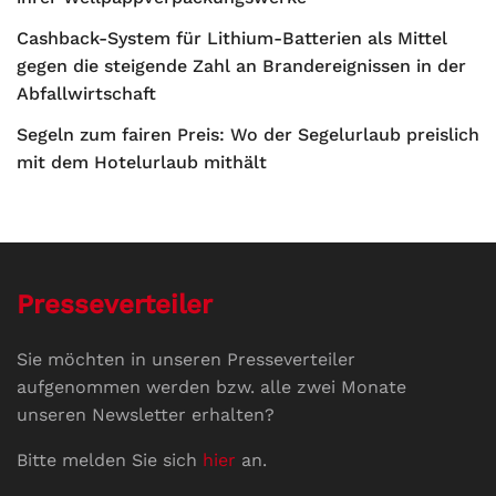
Cashback-System für Lithium-Batterien als Mittel
gegen die steigende Zahl an Brandereignissen in der
Abfallwirtschaft
Segeln zum fairen Preis: Wo der Segelurlaub preislich
mit dem Hotelurlaub mithält
Presseverteiler
Sie möchten in unseren Presseverteiler
aufgenommen werden bzw. alle zwei Monate
unseren Newsletter erhalten?
Bitte melden Sie sich
hier
an.