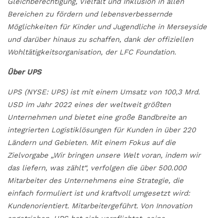
Gleichberechtigung, Vielfalt und Inklusion in allen
Bereichen zu fördern und lebensverbessernde
Möglichkeiten für Kinder und Jugendliche in Merseyside
und darüber hinaus zu schaffen, dank der offiziellen
Wohltätigkeitsorganisation, der LFC Foundation.
Über UPS
UPS (NYSE: UPS) ist mit einem Umsatz von 100,3 Mrd.
USD im Jahr 2022 eines der weltweit größten
Unternehmen und bietet eine große Bandbreite an
integrierten Logistiklösungen für Kunden in über 220
Ländern und Gebieten. Mit einem Fokus auf die
Zielvorgabe „Wir bringen unsere Welt voran, indem wir
das liefern, was zählt“, verfolgen die über 500.000
Mitarbeiter des Unternehmens eine Strategie, die
einfach formuliert ist und kraftvoll umgesetzt wird:
Kundenorientiert. Mitarbeitergeführt. Von Innovation