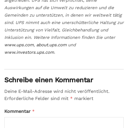
angetrieben. UPS hat sich verpflichtet, seine
Auswirkungen auf die Umwelt zu reduzieren und die
Gemeinden zu unterstützen, in denen wir weltweit tätig
sind. UPS nimmt auch eine unerschütterliche Haltung zur
Unterstützung von Vielfalt, Gleichbehandlung und
Inklusion ein. Weitere Informationen finden Sie unter
www.ups.com
,
about.ups.com
und
www.investors.ups.com
.
Schreibe einen Kommentar
Deine E-Mail-Adresse wird nicht veröffentlicht.
Erforderliche Felder sind mit
*
markiert
Kommentar
*