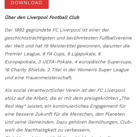
DOWNLOAD
Über den Liverpool Football Club
Der 1892 gegründete FC Liverpool ist einer der
geschichtsträchtigsten und berühmtesten Fußballvereine
der Welt und hat 19 Meistertitel gewonnen, darunter die
Premier League, 8 FA Cups, 9 Ligapokale, 6
Europapokale, 3 UEFA-Pokale, 4 europäische Supercups,
16 Charity Shields, 2 Titel in der
Women’s Super League
und eine Frauenmeisterschaft.
Als sozial verantwortlicher Verein ist der FC Liverpool
stolz auf die Arbeit, die er mit dem preisgekrönten „The
Red Way“ leistet, ein kontinuierliches Engagement für
eine bessere Zukunft für die Menschen, den Planeten
und seine Gemeinden. Dazu gehören Bemühungen, Club-
weit die Nachhaltigkeit zu verbessern,