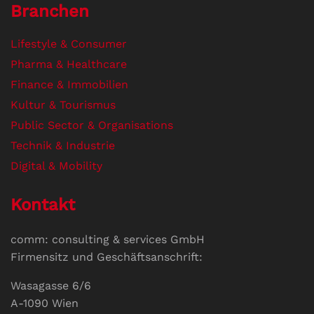
Branchen
Lifestyle & Consumer
Pharma & Healthcare
Finance & Immobilien
Kultur & Tourismus
Public Sector & Organisations
Technik & Industrie
Digital & Mobility
Kontakt
comm: consulting & services GmbH
Firmensitz und Geschäftsanschrift:
Wasagasse 6/6
A-1090 Wien