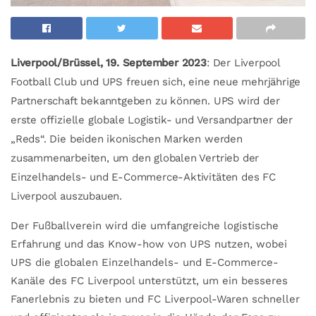
Liverpool/Brüssel, 19. September 2023
: Der Liverpool
Football Club und UPS freuen sich, eine neue mehrjährige
Partnerschaft bekanntgeben zu können. UPS wird der
erste offizielle globale Logistik- und Versandpartner der
„Reds“. Die beiden ikonischen Marken werden
zusammenarbeiten, um den globalen Vertrieb der
Einzelhandels- und E-Commerce-Aktivitäten des FC
Liverpool auszubauen.
Der Fußballverein wird die umfangreiche logistische
Erfahrung und das Know-how von UPS nutzen, wobei
UPS die globalen Einzelhandels- und E-Commerce-
Kanäle des FC Liverpool unterstützt, um ein besseres
Fanerlebnis zu bieten und FC Liverpool-Waren schneller