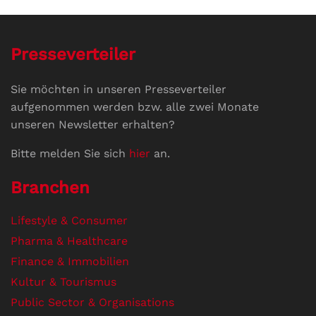
Presseverteiler
Sie möchten in unseren Presseverteiler
aufgenommen werden bzw. alle zwei Monate
unseren Newsletter erhalten?
Bitte melden Sie sich
hier
an.
Branchen
Lifestyle & Consumer
Pharma & Healthcare
Finance & Immobilien
Kultur & Tourismus
Public Sector & Organisations