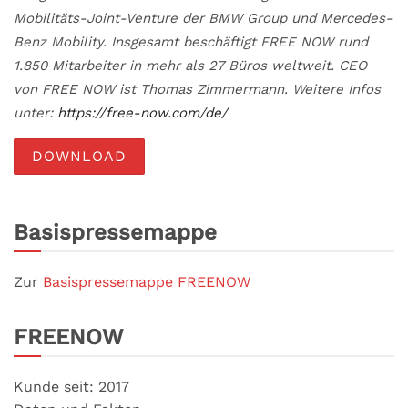
Mobilitäts-Joint-Venture der BMW Group und Mercedes-
Benz Mobility. Insgesamt beschäftigt FREE NOW rund
1.850 Mitarbeiter in mehr als 27 Büros weltweit. CEO
von FREE NOW ist Thomas Zimmermann. Weitere Infos
unter:
https://free-now.com/de/
DOWNLOAD
Basispressemappe
Zur
Basispressemappe FREENOW
FREENOW
Kunde seit: 2017