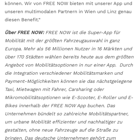
können. Wir von FREE NOW bieten mit unserer App und
unseren multimodalen Partnern in Wien und Linz genau
diesen Benefit.“
Über FREE NOW:
FREE NOW ist die Super-App für
Mobilität mit der größten Fahrzeugauswahl in ganz
Europa. Mehr als 56 Millionen Nutzer in 16 Märkten und
über 170 Städten wählen bereits heute aus dem größten
Angebot von Mobilitätsoptionen in nur einer App. Durch
die Integration verschiedener Mobilitätsmarken und
Payment-Möglichkeiten können sie das nächstgelegene
Taxi, Mietwagen mit Fahrer, Carsharing oder
Mikromobilitätsoptionen wie E-Scooter, E-Roller und E-
Bikes innerhalb der FREE NOW App buchen. Das
Unternehmen bündelt so zahlreiche Mobilitätspartner,
um urbane Mobilität effizienter und nachhaltiger zu
gestalten, ohne neue Fahrzeuge auf die Straße zu
bringen. Das deutsche Unternehmen gehört zum