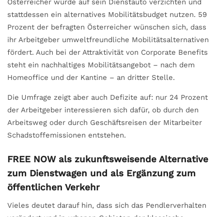
Österreicher würde auf sein Dienstauto verzichten und
stattdessen ein alternatives Mobilitätsbudget nutzen. 59
Prozent der befragten Österreicher wünschen sich, dass
ihr Arbeitgeber umweltfreundliche Mobilitätsalternativen
fördert. Auch bei der Attraktivität von Corporate Benefits
steht ein nachhaltiges Mobilitätsangebot – nach dem
Homeoffice und der Kantine – an dritter Stelle.
Die Umfrage zeigt aber auch Defizite auf: nur 24 Prozent
der Arbeitgeber interessieren sich dafür, ob durch den
Arbeitsweg oder durch Geschäftsreisen der Mitarbeiter
Schadstoffemissionen entstehen.
FREE NOW als zukunftsweisende Alternative
zum Dienstwagen und als Ergänzung
zum
öffentlichen Verkehr
Vieles deutet darauf hin, dass sich das Pendlerverhalten