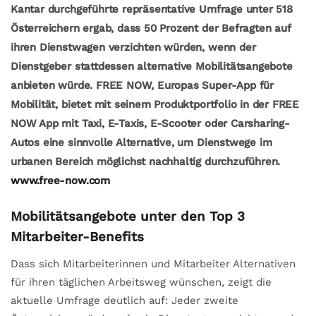
Kantar durchgeführte repräsentative Umfrage unter 518
Österreichern ergab, dass 50 Prozent der Befragten auf
ihren Dienstwagen verzichten würden, wenn der
Dienstgeber stattdessen alternative Mobilitätsangebote
anbieten würde. FREE NOW,
Europas
Super-App für
Mobilität, bietet mit seinem Produktportfolio in der FREE
NOW App mit Taxi, E-Taxis, E-Scooter oder Carsharing-
Autos eine sinnvolle Alternative, um Dienstwege im
urbanen Bereich möglichst nachhaltig durchzuführen.
www.free-now.com
Mobilitätsangebote unter den Top 3
Mitarbeiter-Benefits
Dass sich Mitarbeiterinnen und Mitarbeiter Alternativen
für ihren täglichen Arbeitsweg wünschen, zeigt die
aktuelle Umfrage deutlich auf: Jeder zweite