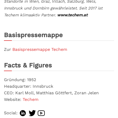
Standorte in Wien, Graz, Villach, Salzburg, Wels,
Innsbruck und Dornbirn gewährleistet. Seit 2017 ist
Techem klimaaktiv Partner.
www.techem.at
Basispressemappe
Zur
Basispressemappe Techem
Facts & Figures
Gründung: 1952
Headquarter: Innsbruck
CEO: Karl Moll, Matthias Göttfert, Zoran Jelen
Website:
Techem
Social: