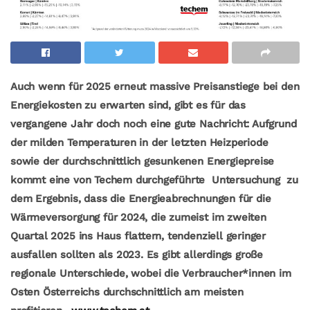
Auch wenn für 2025 erneut massive Preisanstiege bei den
Energiekosten zu erwarten sind, gibt es für das
vergangene Jahr doch noch eine gute Nachricht: Aufgrund
der milden Temperaturen in der letzten Heizperiode
sowie der durchschnittlich gesunkenen Energiepreise
kommt eine von Techem durchgeführte Untersuchung zu
dem Ergebnis, dass die Energieabrechnungen für die
Wärmeversorgung für 2024, die zumeist im zweiten
Quartal 2025 ins Haus flattern, tendenziell geringer
ausfallen sollten als 2023. Es gibt allerdings große
regionale Unterschiede, wobei die Verbraucher*innen im
Osten Österreichs durchschnittlich am meisten