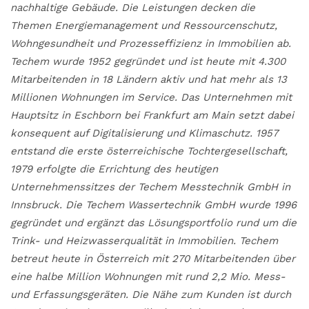
nachhaltige Gebäude. Die Leistungen decken die
Themen Energiemanagement und Ressourcenschutz,
Wohngesundheit und Prozesseffizienz in Immobilien ab.
Techem wurde 1952 gegründet und ist heute mit 4.300
Mitarbeitenden in 18 Ländern aktiv und hat mehr als 13
Millionen Wohnungen im Service. Das Unternehmen mit
Hauptsitz in Eschborn bei Frankfurt am Main setzt dabei
konsequent auf Digitalisierung und Klimaschutz. 1957
entstand die erste österreichische Tochtergesellschaft,
1979 erfolgte die Errichtung des heutigen
Unternehmenssitzes der Techem Messtechnik GmbH in
Innsbruck. Die Techem Wassertechnik GmbH wurde 1996
gegründet und ergänzt das Lösungsportfolio rund um die
Trink- und Heizwasserqualität in Immobilien. Techem
betreut heute in Österreich mit 270 Mitarbeitenden über
eine halbe Million Wohnungen mit rund 2,2 Mio. Mess-
und Erfassungsgeräten. Die Nähe zum Kunden ist durch