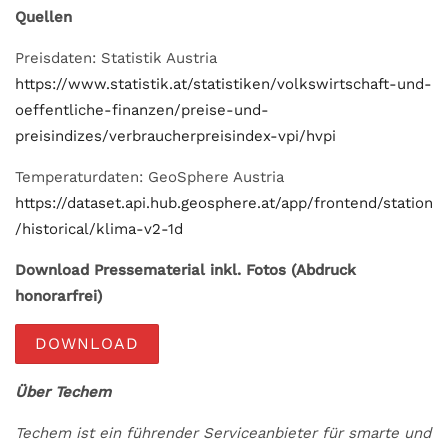
Quellen
Preisdaten: Statistik Austria
https://www.statistik.at/statistiken/volkswirtschaft-und-
oeffentliche-finanzen/preise-und-
preisindizes/verbraucherpreisindex-vpi/hvpi
Temperaturdaten: GeoSphere Austria
https://dataset.api.hub.geosphere.at/app/frontend/station
/historical/klima-v2-1d
Download Pressematerial inkl. Fotos (Abdruck
honorarfrei)
DOWNLOAD
Über Techem
Techem ist ein führender Serviceanbieter für smarte und