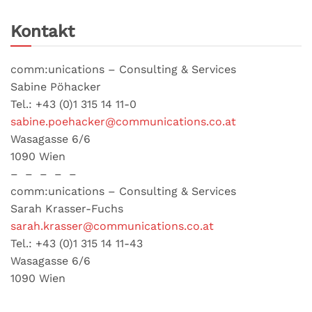
Kontakt
comm:unications – Consulting & Services
Sabine Pöhacker
Tel.: +43 (0)1 315 14 11-0
sabine.poehacker@communications.co.at
Wasagasse 6/6
1090 Wien
– – – – –
comm:unications – Consulting & Services
Sarah Krasser-Fuchs
sarah.krasser@communications.co.at
Tel.: +43 (0)1 315 14 11-43
Wasagasse 6/6
1090 Wien