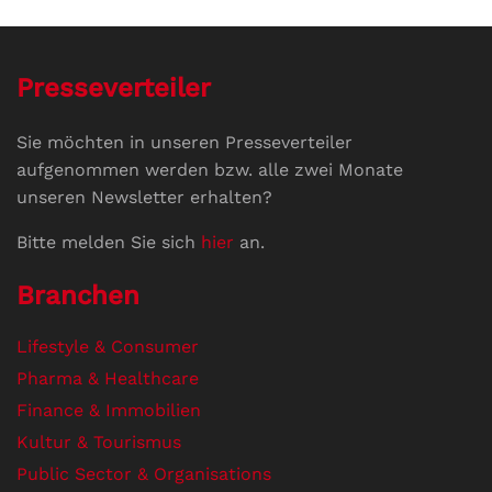
Presseverteiler
Sie möchten in unseren Presseverteiler
aufgenommen werden bzw. alle zwei Monate
unseren Newsletter erhalten?
Bitte melden Sie sich
hier
an.
Branchen
Lifestyle & Consumer
Pharma & Healthcare
Finance & Immobilien
Kultur & Tourismus
Public Sector & Organisations