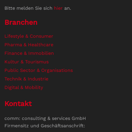
Bitte melden Sie sich
hier
an.
Branchen
Lifestyle & Consumer
Pharma & Healthcare
Finance & Immobilien
Kultur & Tourismus
Public Sector & Organisations
Technik & Industrie
Digital & Mobility
Kontakt
comm: consulting & services GmbH
Firmensitz und Geschäftsanschrift: