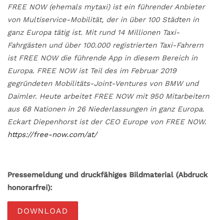
FREE NOW (ehemals mytaxi) ist ein führender Anbieter
von Multiservice-Mobilität, der in über 100 Städten in
ganz Europa tätig ist. Mit rund 14 Millionen Taxi-
Fahrgästen und über 100.000 registrierten Taxi-Fahrern
ist FREE NOW die führende App in diesem Bereich in
Europa. FREE NOW ist Teil des im Februar 2019
gegründeten Mobilitäts-Joint-Ventures von BMW und
Daimler. Heute arbeitet FREE NOW mit 950 Mitarbeitern
aus 68 Nationen in 26 Niederlassungen in ganz Europa.
Eckart Diepenhorst ist der CEO Europe von FREE NOW.
https://free-now.com/at/
Pressemeldung und druckfähiges Bildmaterial (Abdruck
honorarfrei):
DOWNLOAD