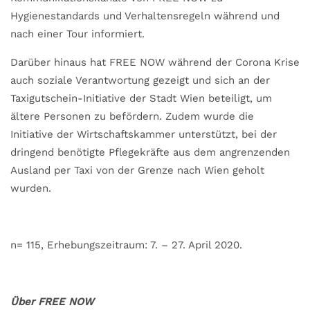
Hygienestandards und Verhaltensregeln während und
nach einer Tour informiert.
Darüber hinaus hat FREE NOW während der Corona Krise
auch soziale Verantwortung gezeigt und sich an der
Taxigutschein-Initiative der Stadt Wien beteiligt, um
ältere Personen zu befördern. Zudem wurde die
Initiative der Wirtschaftskammer unterstützt, bei der
dringend benötigte Pflegekräfte aus dem angrenzenden
Ausland per Taxi von der Grenze nach Wien geholt
wurden.
n= 115, Erhebungszeitraum: 7. – 27. April 2020.
Über FREE NOW