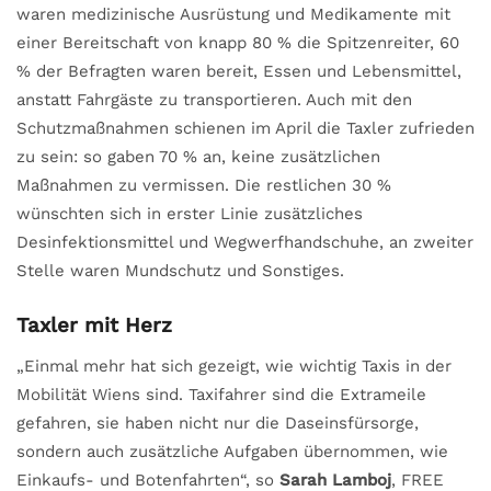
waren medizinische Ausrüstung und Medikamente mit
einer Bereitschaft von knapp 80 % die Spitzenreiter, 60
% der Befragten waren bereit, Essen und Lebensmittel,
anstatt Fahrgäste zu transportieren. Auch mit den
Schutzmaßnahmen schienen im April die Taxler zufrieden
zu sein: so gaben 70 % an, keine zusätzlichen
Maßnahmen zu vermissen. Die restlichen 30 %
wünschten sich in erster Linie zusätzliches
Desinfektionsmittel und Wegwerfhandschuhe, an zweiter
Stelle waren Mundschutz und Sonstiges.
Taxler mit Herz
„Einmal mehr hat sich gezeigt, wie wichtig Taxis in der
Mobilität Wiens sind. Taxifahrer sind die Extrameile
gefahren, sie haben nicht nur die Daseinsfürsorge,
sondern auch zusätzliche Aufgaben übernommen, wie
Einkaufs- und Botenfahrten“, so
Sarah Lamboj
, FREE