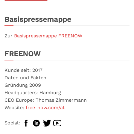
Basispressemappe
Zur
Basispressemappe FREENOW
FREENOW
Kunde seit: 2017
Daten und Fakten
Gründung 2009
Headquarters: Hamburg
CEO Europe: Thomas Zimmermann
Website:
free-now.com/at
Social: