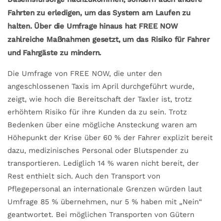
Fahrten zu erledigen, um das System am Laufen zu
halten. Über die Umfrage hinaus hat FREE NOW
zahlreiche Maßnahmen gesetzt, um das Risiko für Fahrer
und Fahrgäste zu mindern.
Die Umfrage von FREE NOW, die unter den
angeschlossenen Taxis im April durchgeführt wurde,
zeigt, wie hoch die Bereitschaft der Taxler ist, trotz
erhöhtem Risiko für ihre Kunden da zu sein. Trotz
Bedenken über eine mögliche Ansteckung waren am
Höhepunkt der Krise über 60 % der Fahrer explizit bereit
dazu, medizinisches Personal oder Blutspender zu
transportieren. Lediglich 14 % waren nicht bereit, der
Rest enthielt sich. Auch den Transport von
Pflegepersonal an internationale Grenzen würden laut
Umfrage 85 % übernehmen, nur 5 % haben mit „Nein“
geantwortet. Bei möglichen Transporten von Gütern