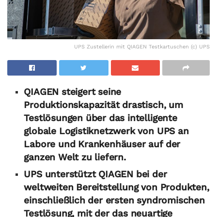
UPS Zustellerin mit QIAGEN Testkartuschen (c) UPS
QIAGEN steigert seine
Produktionskapazität drastisch, um
Testlösungen über das intelligente
globale Logistiknetzwerk von UPS an
Labore und Krankenhäuser auf der
ganzen Welt zu liefern.
UPS unterstützt QIAGEN bei der
weltweiten Bereitstellung von Produkten,
einschließlich der ersten syndromischen
Testlösung, mit der das neuartige