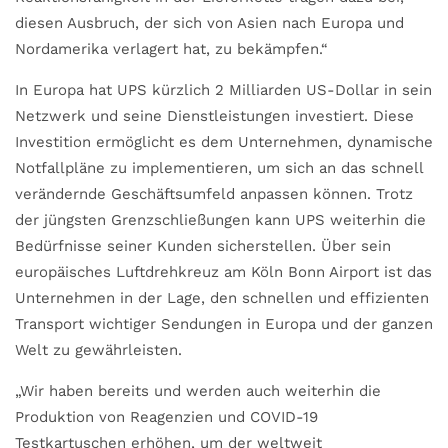
diesen Ausbruch, der sich von Asien nach Europa und
Nordamerika verlagert hat, zu bekämpfen.“
In Europa hat UPS kürzlich 2 Milliarden US-Dollar in sein
Netzwerk und seine Dienstleistungen investiert. Diese
Investition ermöglicht es dem Unternehmen, dynamische
Notfallpläne zu implementieren, um sich an das schnell
verändernde Geschäftsumfeld anpassen können. Trotz
der jüngsten Grenzschließungen kann UPS weiterhin die
Bedürfnisse seiner Kunden sicherstellen. Über sein
europäisches Luftdrehkreuz am Köln Bonn Airport ist das
Unternehmen in der Lage, den schnellen und effizienten
Transport wichtiger Sendungen in Europa und der ganzen
Welt zu gewährleisten.
„Wir haben bereits und werden auch weiterhin die
Produktion von Reagenzien und COVID-19
Testkartuschen erhöhen, um der weltweit