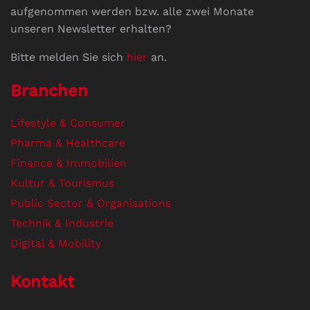
aufgenommen werden bzw. alle zwei Monate
unseren Newsletter erhalten?
Bitte melden Sie sich
hier
an.
Branchen
Lifestyle & Consumer
Pharma & Healthcare
Finance & Immobilien
Kultur & Tourismus
Public Sector & Organisations
Technik & Industrie
Digital & Mobility
Kontakt