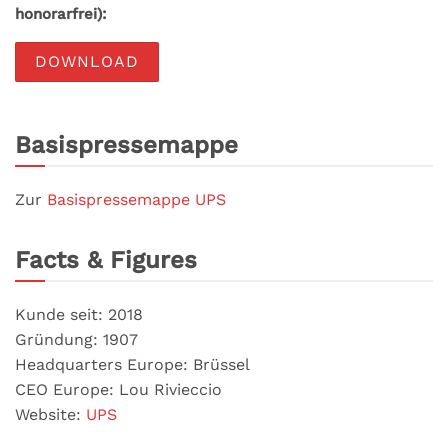
honorarfrei):
DOWNLOAD
Basispressemappe
Zur
Basispressemappe UPS
Facts & Figures
Kunde seit: 2018
Gründung: 1907
Headquarters Europe: Brüssel
CEO Europe: Lou Rivieccio
Website:
UPS