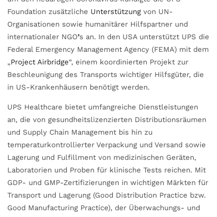
Foundation zusätzliche
Unterstützung
von UN-
Organisationen sowie humanitärer Hilfspartner und
internationaler NGO
’
s an. In den USA unterstützt UPS die
Federal Emergency Management Agency (FEMA) mit dem
„
Project Airbridge
“, einem koordinierten Projekt zur
Beschleunigung des Transports wichtiger Hilfsgüter, die
in US-Krankenhäusern benötigt werden.
UPS Healthcare bietet umfangreiche Dienstleistungen
an, die von gesundheitslizenzierten Distributionsräumen
und Supply Chain Management bis hin zu
temperaturkontrollierter Verpackung und Versand sowie
Lagerung und Fulfillment von medizinischen Geräten,
Laboratorien und Proben für klinische Tests reichen. Mit
GDP- und GMP-Zertifizierungen in wichtigen Märkten für
Transport und Lagerung (Good Distribution Practice bzw.
Good Manufacturing Practice), der Überwachungs- und