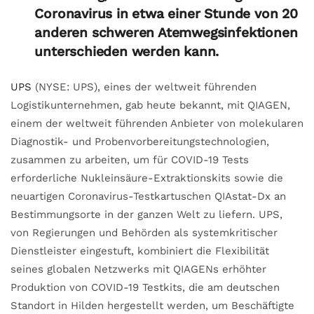
Coronavirus in etwa einer Stunde von 20
anderen schweren Atemwegsinfektionen
unterschieden werden kann.
UPS
(NYSE: UPS), eines der weltweit führenden
Logistikunternehmen, gab heute bekannt, mit QIAGEN,
einem der weltweit führenden Anbieter von molekularen
Diagnostik- und Probenvorbereitungstechnologien,
zusammen zu arbeiten, um für COVID-19 Tests
erforderliche Nukleinsäure-Extraktionskits sowie die
neuartigen Coronavirus-Testkartuschen QIAstat-Dx an
Bestimmungsorte in der ganzen Welt zu liefern. UPS,
von Regierungen und Behörden als systemkritischer
Dienstleister eingestuft, kombiniert die Flexibilität
seines globalen Netzwerks mit QIAGENs erhöhter
Produktion von COVID-19 Testkits, die am deutschen
Standort in Hilden hergestellt werden, um Beschäftigte