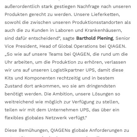
außerordentlich stark gestiegen Nachfrage nach unseren
Produkten gerecht zu werden. Unsere Lieferketten,
sowohl die zwischen unseren Produktionsstandorten als
auch die zu Kunden in Laboren und Krankenhäusern,
sind dafür entscheidend“, sagte
Barthold Piening
, Senior
Vice President, Head of Global Operations bei QIAGEN.
„So wie auf unsere Teams bei QIAGEN, die rund um die
Uhr arbeiten, um die Produktion zu erhören, verlassen
wir uns auf unseren Logistikpartner UPS, damit diese
Kits und Komponenten rechtzeitig und in bestem
Zustand dort ankommen, wo sie am dringendsten
benötigt werden. Die Ambition, unsere Lösungen so
weitreichend wie möglich zur Verfügung zu stellen,
teilen wir mit dem Unternehmen UPS, das über ein
flexibles globales Netzwerk verfügt.“
Diese Bemühungen, QIAGENs globale Anforderungen zu