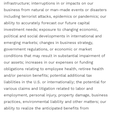
infrastructure; interruptions in or impacts on our
business from natural or man-made events or disasters
including terrorist attacks, epidemics or pandemics; our
ability to accurately forecast our future capital
investment needs; exposure to changing economic,
political and social developments in international and
emerging markets; changes in business strategy,
government regulations, or economic or market
conditions that may result in substantial impairment of
our assets; increases in our expenses or funding
obligations relating to employee health, retiree health
and/or pension benefits; potential additional tax
liabilities in the U.S. or internationally; the potential for
various claims and litigation related to labor and
employment, personal injury, property damage, business
practices, environmental liability and other matters; our
ability to realize the anticipated benefits from