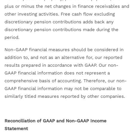
plus or minus the net changes in finance receivables and
other investing activities. Free cash flow excluding
discretionary pension contributions adds back any
discretionary pension contributions made during the
period.
Non-GAAP financial measures should be considered in
addition to, and not as an alternative for, our reported
results prepared in accordance with GAAP. Our non-
GAAP financial information does not represent a
comprehensive basis of accounting. Therefore, our non-
GAAP financial information may not be comparable to
similarly titled measures reported by other companies.
Reconciliation of GAAP and Non-GAAP Income
Statement