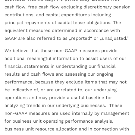
cash flow, free cash flow excluding discretionary pension
contributions, and capital expenditures including
principal repayments of capital lease obligations. The
equivalent measures determined in accordance with
GAAP are also referred to as „reported“ or „unadjusted.”
We believe that these non-GAAP measures provide
additional meaningful information to assist users of our
financial statements in understanding our financial
results and cash flows and assessing our ongoing
performance, because they exclude items that may not
be indicative of, or are unrelated to, our underlying
operations and may provide a useful baseline for
analyzing trends in our underlying businesses. These
non-GAAP measures are used internally by management
for business unit operating performance analysis,
business unit resource allocation and in connection with