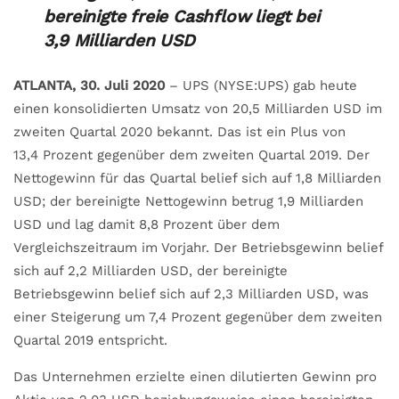
bereinigte freie Cashflow liegt bei
3,9 Milliarden USD
ATLANTA, 30. Juli 2020
– UPS (NYSE:UPS) gab heute
einen konsolidierten Umsatz von 20,5 Milliarden USD im
zweiten Quartal 2020 bekannt. Das ist ein Plus von
13,4 Prozent gegenüber dem zweiten Quartal 2019. Der
Nettogewinn für das Quartal belief sich auf 1,8 Milliarden
USD; der bereinigte Nettogewinn betrug 1,9 Milliarden
USD und lag damit 8,8 Prozent über dem
Vergleichszeitraum im Vorjahr. Der Betriebsgewinn belief
sich auf 2,2 Milliarden USD, der bereinigte
Betriebsgewinn belief sich auf 2,3 Milliarden USD, was
einer Steigerung um 7,4 Prozent gegenüber dem zweiten
Quartal 2019 entspricht.
Das Unternehmen erzielte einen dilutierten Gewinn pro