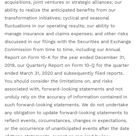
acquisitions, joint ventures or strategic alliances; our
ability to realize the anticipated benefits from our
transformation initiatives; cyclical and seasonal
fluctuations in our operating results; our ability to
manage insurance and claims expenses; and other risks
discussed in our filings with the Securities and Exchange
Commission from time to time, including our Annual
Report on Form 10-K for the year ended December 31,
2019, our Quarterly Report on Form 10-Q for the quarter
ended March 31, 2020 and subsequently filed reports.
You should consider the limitations on, and risks
associated with, forward-looking statements and not
unduly rely on the accuracy of information contained in
such forward-looking statements. We do not undertake
any obligation to update forward-looking statements to
reflect events, circumstances, changes in expectations,
or the occurrence of unanticipated events after the date