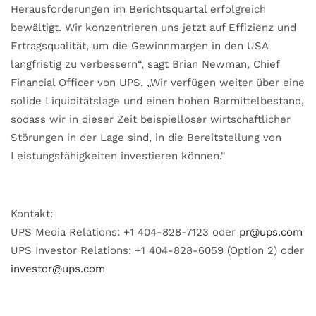
Herausforderungen im Berichtsquartal erfolgreich
bewältigt. Wir konzentrieren uns jetzt auf Effizienz und
Ertragsqualität, um die Gewinnmargen in den USA
langfristig zu verbessern“, sagt Brian Newman, Chief
Financial Officer von UPS. „Wir verfügen weiter über eine
solide Liquiditätslage und einen hohen Barmittelbestand,
sodass wir in dieser Zeit beispielloser wirtschaftlicher
Störungen in der Lage sind, in die Bereitstellung von
Leistungsfähigkeiten investieren können.“
Kontakt:
UPS Media Relations: +1 404-828-7123 oder
pr@ups.com
UPS Investor Relations: +1 404-828-6059 (Option 2) oder
investor@ups.com