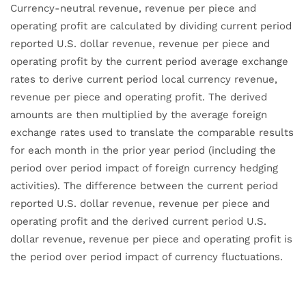
Currency-neutral revenue, revenue per piece and
operating profit are calculated by dividing current period
reported U.S. dollar revenue, revenue per piece and
operating profit by the current period average exchange
rates to derive current period local currency revenue,
revenue per piece and operating profit. The derived
amounts are then multiplied by the average foreign
exchange rates used to translate the comparable results
for each month in the prior year period (including the
period over period impact of foreign currency hedging
activities). The difference between the current period
reported U.S. dollar revenue, revenue per piece and
operating profit and the derived current period U.S.
dollar revenue, revenue per piece and operating profit is
the period over period impact of currency fluctuations.