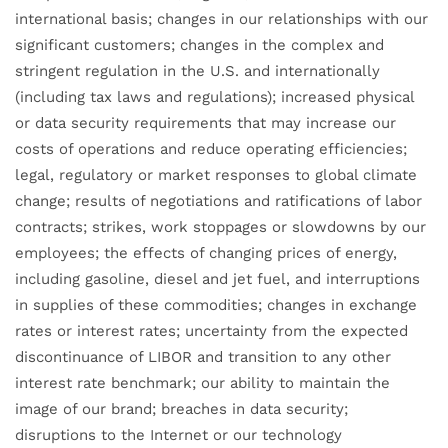
international basis; changes in our relationships with our
significant customers; changes in the complex and
stringent regulation in the U.S. and internationally
(including tax laws and regulations); increased physical
or data security requirements that may increase our
costs of operations and reduce operating efficiencies;
legal, regulatory or market responses to global climate
change; results of negotiations and ratifications of labor
contracts; strikes, work stoppages or slowdowns by our
employees; the effects of changing prices of energy,
including gasoline, diesel and jet fuel, and interruptions
in supplies of these commodities; changes in exchange
rates or interest rates; uncertainty from the expected
discontinuance of LIBOR and transition to any other
interest rate benchmark; our ability to maintain the
image of our brand; breaches in data security;
disruptions to the Internet or our technology