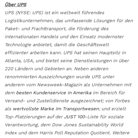
Über UPS
UPS (NYSE: UPS) ist ein weltweit führendes
Logistikunternehmen, das umfassende Lösungen für den
Paket- und Frachttransport, die Förderung des
internationalen Handels und den Einsatz modernster
Technologie anbietet, damit die Geschäftswelt
effizienter arbeiten kann. UPS hat seinen Hauptsitz in
Atlanta, USA, und bietet seine Dienstleistungen in über
220 Ländern und Gebieten an. Neben anderen
renommierten Auszeichnungen wurde UPS unter
anderem vom Newsweek-Magazin als Unternehmen mit
dem
besten Kundenservice in Amerika
im Bereich für
Versand- und Zustelldienste ausgezeichnet; von Forbes
als
wertvollste Marke im Transportwesen
; und erzielt
Top-Platzierungen auf der
JUST 100
-Liste für soziale
Verantwortung, dem Dow Jones Sustainability World
Index und dem Harris Poll Reputation Quotient. Weitere