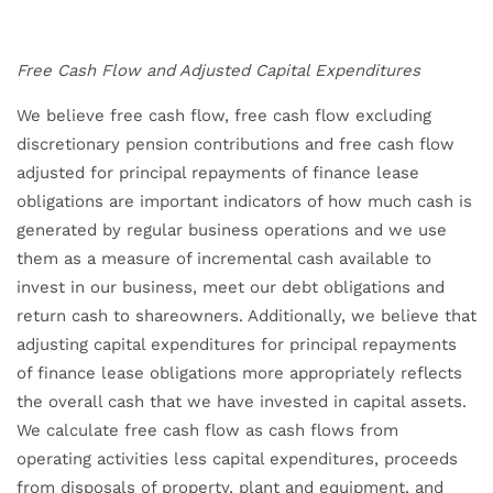
Free Cash Flow and Adjusted Capital Expenditures
We believe free cash flow, free cash flow excluding
discretionary pension contributions and free cash flow
adjusted for principal repayments of finance lease
obligations are important indicators of how much cash is
generated by regular business operations and we use
them as a measure of incremental cash available to
invest in our business, meet our debt obligations and
return cash to shareowners. Additionally, we believe that
adjusting capital expenditures for principal repayments
of finance lease obligations more appropriately reflects
the overall cash that we have invested in capital assets.
We calculate free cash flow as cash flows from
operating activities less capital expenditures, proceeds
from disposals of property, plant and equipment, and