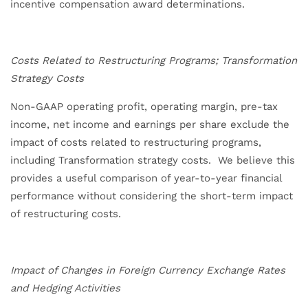
incentive compensation award determinations.
Costs Related to Restructuring Programs; Transformation
Strategy Costs
Non-GAAP operating profit, operating margin, pre-tax
income, net income and earnings per share exclude the
impact of costs related to restructuring programs,
including Transformation strategy costs. We believe this
provides a useful comparison of year-to-year financial
performance without considering the short-term impact
of restructuring costs.
Impact of Changes in Foreign Currency Exchange Rates
and Hedging Activities