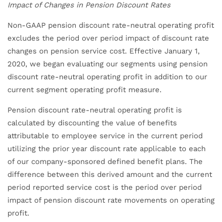
Impact of Changes in Pension Discount Rates
Non-GAAP pension discount rate-neutral operating profit
excludes the period over period impact of discount rate
changes on pension service cost. Effective January 1,
2020, we began evaluating our segments using pension
discount rate-neutral operating profit in addition to our
current segment operating profit measure.
Pension discount rate-neutral operating profit is
calculated by discounting the value of benefits
attributable to employee service in the current period
utilizing the prior year discount rate applicable to each
of our company-sponsored defined benefit plans. The
difference between this derived amount and the current
period reported service cost is the period over period
impact of pension discount rate movements on operating
profit.