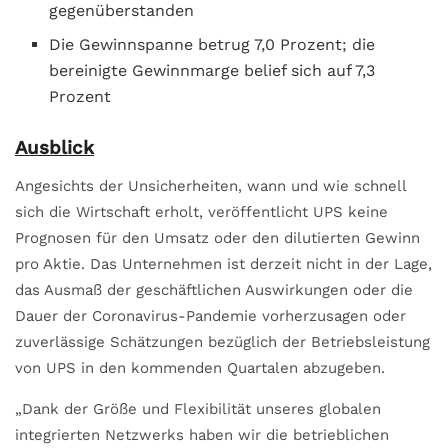
gegenüberstanden
Die Gewinnspanne betrug 7,0 Prozent; die
bereinigte Gewinnmarge belief sich auf 7,3
Prozent
Ausblick
Angesichts der Unsicherheiten, wann und wie schnell
sich die Wirtschaft erholt, veröffentlicht UPS keine
Prognosen für den Umsatz oder den dilutierten Gewinn
pro Aktie. Das Unternehmen ist derzeit nicht in der Lage,
das Ausmaß der geschäftlichen Auswirkungen oder die
Dauer der Coronavirus-Pandemie vorherzusagen oder
zuverlässige Schätzungen bezüglich der Betriebsleistung
von UPS in den kommenden Quartalen abzugeben.
„Dank der Größe und Flexibilität unseres globalen
integrierten Netzwerks haben wir die betrieb­lichen