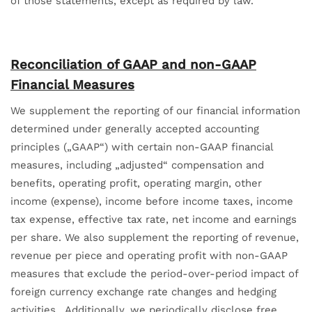
of those statements, except as required by law.
Reconciliation of GAAP and non-GAAP
Financial Measures
We supplement the reporting of our financial information
determined under generally accepted accounting
principles („GAAP“) with certain non-GAAP financial
measures, including „adjusted“ compensation and
benefits, operating profit, operating margin, other
income (expense), income before income taxes, income
tax expense, effective tax rate, net income and earnings
per share. We also supplement the reporting of revenue,
revenue per piece and operating profit with non-GAAP
measures that exclude the period-over-period impact of
foreign currency exchange rate changes and hedging
activities. Additionally, we periodically disclose free