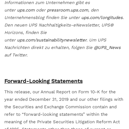
Informationen zum Unternehmen gibt es
unter
ups.com
oder
pressroom.ups.com
, den
Unternehmensblog finden Sie unter
ups.com/longitudes
.
Den neuen UPS Nachhaltigkeits-eNewsletter, UPS®
Horizons, finden Sie
unter
ups.com/sustainabilitynewsletter
. Um UPS
Nachrichten direkt zu erhalten, folgen Sie
@UPS_News
auf Twitter.
Forward-Looking Statements
This release, our Annual Report on Form 10-K for the
year ended December 31, 2019 and our other filings with
the Securities and Exchange Commission contain and
refer to “forward-looking statements” within the
meaning of the Private Securities Litigation Reform Act