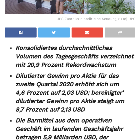
UPS Zustellerin stellt eine Sendung zu (c) UPS
Konsolidiertes durchschnittliches
Volumen des Tagesgeschäfts verzeichnet
mit 20,9 Prozent Rekordwachstum
Dilutierter Gewinn pro Aktie für das
zweite Quartal 2020 erhöht sich um
4,6 Prozent auf 2,03 USD; bereinigter
*
dilutierter Gewinn pro Aktie steigt um
8,7 Prozent auf 2,13 USD
Die Barmittel aus dem operativen
Geschäft im laufenden Geschäftsjahr
betragen 5,9 Milliarden USD, der