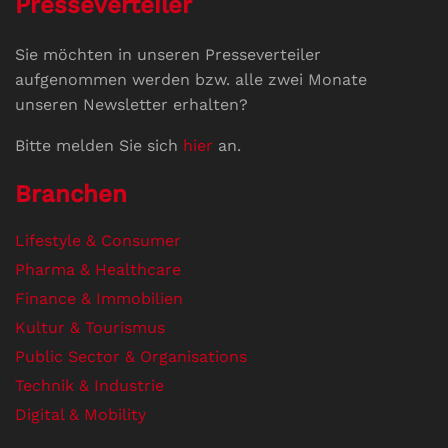
Presseverteiler
Sie möchten in unseren Presseverteiler
aufgenommen werden bzw. alle zwei Monate
unseren Newsletter erhalten?
Bitte melden Sie sich
hier
an.
Branchen
Lifestyle & Consumer
Pharma & Healthcare
Finance & Immobilien
Kultur & Tourismus
Public Sector & Organisations
Technik & Industrie
Digital & Mobility