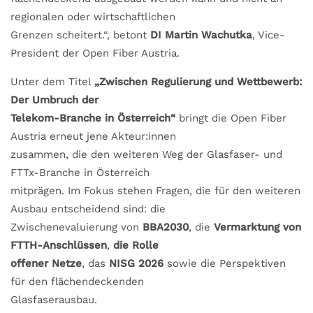
regionalen oder wirtschaftlichen
Grenzen scheitert.“, betont
DI Martin Wachutka
, Vice-
President der Open Fiber Austria.
Unter dem Titel
„Zwischen Regulierung und Wettbewerb:
Der Umbruch der
Telekom-Branche in Österreich“
bringt die Open Fiber
Austria erneut jene Akteur:innen
zusammen, die den weiteren Weg der Glasfaser- und
FTTx-Branche in Österreich
mitprägen. Im Fokus stehen Fragen, die für den weiteren
Ausbau entscheidend sind: die
Zwischenevaluierung von
BBA2030
, die
Vermarktung von
FTTH-Anschlüssen
,
die Rolle
offener Netze
, das
NISG 2026
sowie die Perspektiven
für den flächendeckenden
Glasfaserausbau.