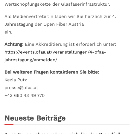
Wertschöpfungskette der Glasfaserinfrastruktur.
Als Medienvertreter:in laden wir Sie herzlich zur 4.
Jahrestagung der Open Fiber Austria
ein.
Achtung:
Eine Akkreditierung ist erforderlich unter:
https://events.ofaa.at/veranstaltungen/4-ofaa-
jahrestagung/anmelden/
Bei weiteren Fragen kontaktieren Sie bitte:
Kezia Putz
presse@ofaa.at
+43 660 43 49 770
Neueste Beiträge