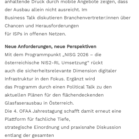
anhaltende Druck durch mobile Angebote zeigen, dass
der Ausbau allein nicht ausreicht. Im
Business Talk diskutieren Branchenvertreter:innen über
Chancen und Herausforderungen
für ISPs in offenen Netzen.
Neue Anforderungen, neue Perspektiven
Mit dem Programmpunkt „NISG 2026 – die
österreichische NIS2-RL Umsetzung“ rückt
auch die sicherheitsrelevante Dimension digitaler
Infrastruktur in den Fokus. Ergänzt wird
das Programm durch einen Political Talk zu den
aktuellen Plänen für den flächendeckenden
Glasfaserausbau in Österreich.
Die 4. OFAA Jahrestagung schafft damit erneut eine
Plattform für fachliche Tiefe,
strategische Einordnung und praxisnahe Diskussion
entlang der gesamten