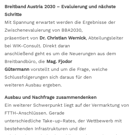
Breitband Austria 2030 – Evaluierung und nächste
Schritte
Mit Spannung erwartet werden die Ergebnisse der
Zwischenevaluierung von BBA2030,
präsentiert von
Dr. Christian Wernick
, Abteilungsleiter
bei WIK-Consult. Direkt daran
anschließend geht es um die Neuerungen aus dem
Breitbandbüro, die
Mag. Fjodor
Gütermann
vorstellt und um die Frage, welche
Schlussfolgerungen sich daraus für den
weiteren Ausbau ergeben.
Ausbau und Nachfrage zusammendenken
Ein weiterer Schwerpunkt liegt auf der Vermarktung von
FTTH-Anschlüssen. Gerade
unterschiedliche Take-up-Rates, der Wettbewerb mit
bestehenden Infrastrukturen und der