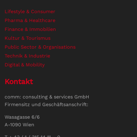
Lifestyle & Consumer
Pharma & Healthcare
Finance & Immobilien
Kultur & Tourismus
Public Sector & Organisations
Technik & Industrie
Digital & Mobility
Kontakt
comm: consulting & services GmbH
Firmensitz und Geschäftsanschrift:
Wasagasse 6/6
A-1090 Wien