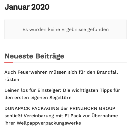
Januar 2020
Es wurden keine Ergebnisse gefunden
Neueste Beiträge
Auch Feuerwehren müssen sich für den Brandfall
rüsten
Leinen los für Einsteiger: Die wichtigsten Tipps für
den ersten eigenen Segeltörn
DUNAPACK PACKAGING der PRINZHORN GROUP
schließt Vereinbarung mit El Pack zur Übernahme
ihrer Wellpappverpackungswerke