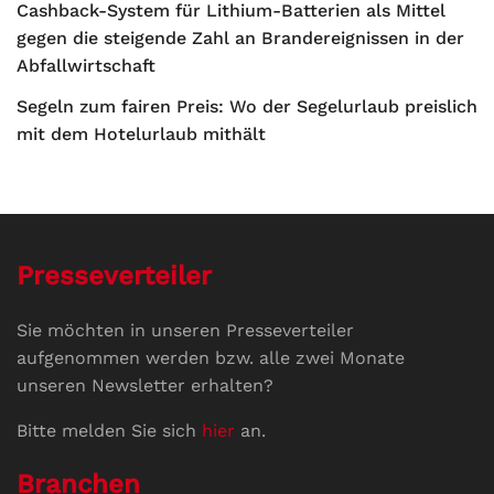
Cashback-System für Lithium-Batterien als Mittel
gegen die steigende Zahl an Brandereignissen in der
Abfallwirtschaft
Segeln zum fairen Preis: Wo der Segelurlaub preislich
mit dem Hotelurlaub mithält
Presseverteiler
Sie möchten in unseren Presseverteiler
aufgenommen werden bzw. alle zwei Monate
unseren Newsletter erhalten?
Bitte melden Sie sich
hier
an.
Branchen