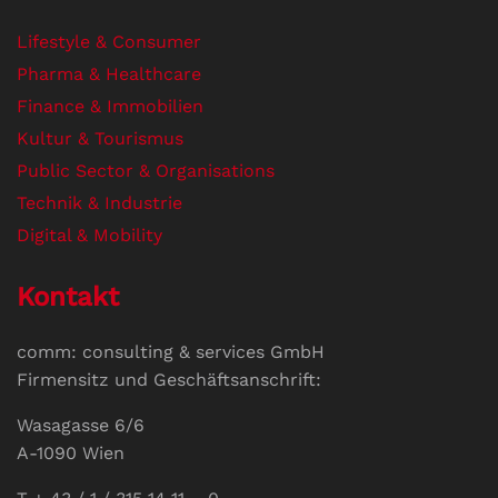
Lifestyle & Consumer
Pharma & Healthcare
Finance & Immobilien
Kultur & Tourismus
Public Sector & Organisations
Technik & Industrie
Digital & Mobility
Kontakt
comm: consulting & services GmbH
Firmensitz und Geschäftsanschrift:
Wasagasse 6/6
A-1090 Wien