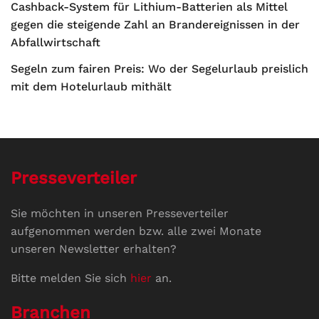
Cashback-System für Lithium-Batterien als Mittel
gegen die steigende Zahl an Brandereignissen in der
Abfallwirtschaft
Segeln zum fairen Preis: Wo der Segelurlaub preislich
mit dem Hotelurlaub mithält
Presseverteiler
Sie möchten in unseren Presseverteiler
aufgenommen werden bzw. alle zwei Monate
unseren Newsletter erhalten?
Bitte melden Sie sich
hier
an.
Branchen