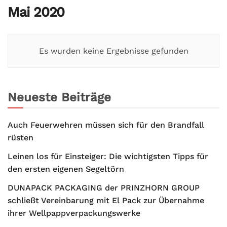
Mai 2020
Es wurden keine Ergebnisse gefunden
Neueste Beiträge
Auch Feuerwehren müssen sich für den Brandfall
rüsten
Leinen los für Einsteiger: Die wichtigsten Tipps für
den ersten eigenen Segeltörn
DUNAPACK PACKAGING der PRINZHORN GROUP
schließt Vereinbarung mit El Pack zur Übernahme
ihrer Wellpappverpackungswerke