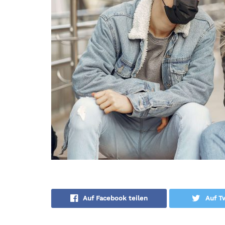
Auf Facebook teilen
Auf Tw