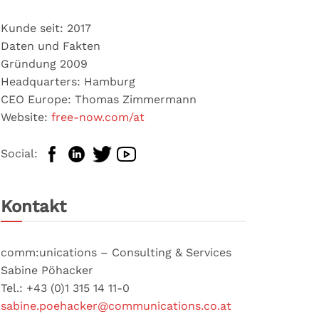
Kunde seit: 2017
Daten und Fakten
Gründung 2009
Headquarters: Hamburg
CEO Europe: Thomas Zimmermann
Website:
free-now.com/at
Social:
Kontakt
comm:unications – Consulting & Services
Sabine Pöhacker
Tel.: +43 (0)1 315 14 11-0
sabine.poehacker@communications.co.at