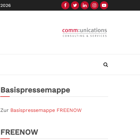
 2026
Basispressemappe
Zur
Basispressemappe FREENOW
FREENOW