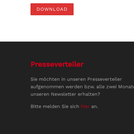
DOWNLOAD
Presseverteiler
Sie möchten in unseren Presseverteiler
aufgenommen werden bzw. alle zwei Monat
unseren Newsletter erhalten?
Bitte melden Sie sich
hier
an.