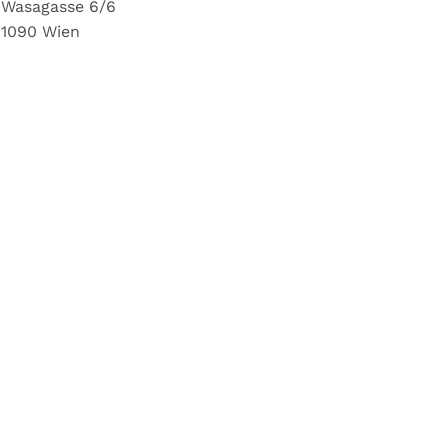
Wasagasse 6/6
1090 Wien