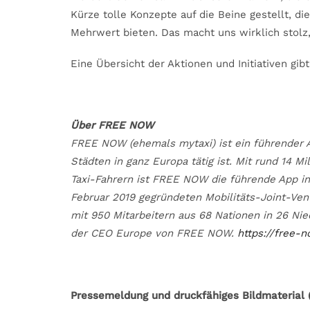
Kürze tolle Konzepte auf die Beine gestellt, d
Mehrwert bieten. Das macht uns wirklich stolz
Eine Übersicht der Aktionen und Initiativen gibt
Über FREE NOW
FREE NOW (ehemals mytaxi) ist ein führender An
Städten in ganz Europa tätig ist. Mit rund 14 Mi
Taxi-Fahrern ist FREE NOW die führende App in
Februar 2019 gegründeten Mobilitäts-Joint-V
mit 950 Mitarbeitern aus 68 Nationen in 26 Nie
der CEO Europe von FREE NOW.
https://free-
Pressemeldung und druckfähiges Bildmaterial (