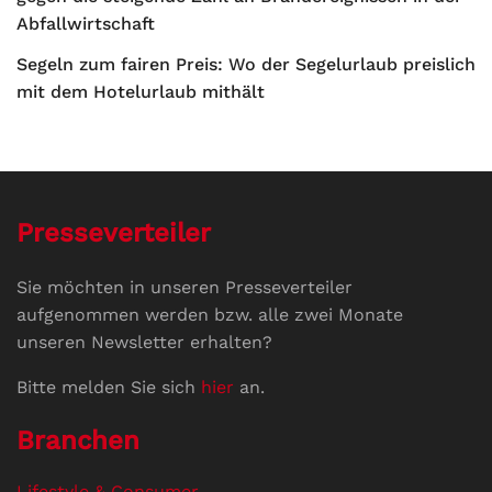
Abfallwirtschaft
Segeln zum fairen Preis: Wo der Segelurlaub preislich
mit dem Hotelurlaub mithält
Presseverteiler
Sie möchten in unseren Presseverteiler
aufgenommen werden bzw. alle zwei Monate
unseren Newsletter erhalten?
Bitte melden Sie sich
hier
an.
Branchen
Lifestyle & Consumer