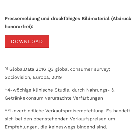
Pressemeldung und druckfähiges Bildmaterial (Abdruck
honorarfrei):
DOWNLOAD
GlobalData 2016 Q3 global consumer survey;
[1]
Sociovision, Europa, 2019
*4-wöchige klinische Studie, durch Nahrungs- &
Getränkekonsum verursachte Verfärbungen
**Unverbindliche Verkaufspreisempfehlung. Es handelt
sich bei den obenstehenden Verkaufspreisen um
Empfehlungen, die keineswegs bindend sind.