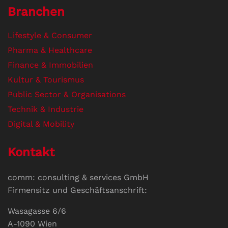
Branchen
Lifestyle & Consumer
Pharma & Healthcare
Finance & Immobilien
Kultur & Tourismus
Public Sector & Organisations
Technik & Industrie
Digital & Mobility
Kontakt
comm: consulting & services GmbH
Firmensitz und Geschäftsanschrift:
Wasagasse 6/6
A-1090 Wien