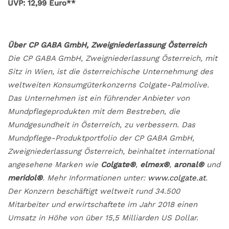
UVP: 12,99 Euro**
Über CP GABA GmbH, Zweigniederlassung Österreich
Die CP GABA GmbH, Zweigniederlassung Österreich, mit
Sitz in Wien, ist die österreichische Unternehmung des
weltweiten Konsumgüterkonzerns Colgate-Palmolive.
Das Unternehmen ist ein führender Anbieter von
Mundpflegeprodukten mit dem Bestreben, die
Mundgesundheit in Österreich, zu verbessern. Das
Mundpflege-Produktportfolio der CP GABA GmbH,
Zweigniederlassung Österreich, beinhaltet international
angesehene Marken wie
Colgate®
,
elmex®
,
aronal®
und
meridol®
. Mehr Informationen unter:
www.colgate.at
.
Der Konzern beschäftigt weltweit rund 34.500
Mitarbeiter und erwirtschaftete im Jahr 2018 einen
Umsatz in Höhe von über 15,5 Milliarden US Dollar.