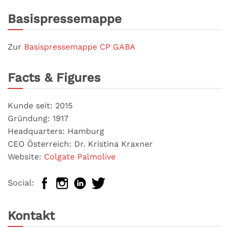
Basispressemappe
Zur
Basispressemappe CP GABA
Facts & Figures
Kunde seit: 2015
Gründung: 1917
Headquarters: Hamburg
CEO Österreich: Dr. Kristina Kraxner
Website:
Colgate Palmolive
Social:
Kontakt