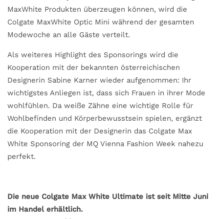
MaxWhite Produkten überzeugen können, wird die
Colgate MaxWhite Optic Mini während der gesamten
Modewoche an alle Gäste verteilt.
Als weiteres Highlight des Sponsorings wird die
Kooperation mit der bekannten österreichischen
Designerin Sabine Karner wieder aufgenommen: Ihr
wichtigstes Anliegen ist, dass sich Frauen in ihrer Mode
wohlfühlen. Da weiße Zähne eine wichtige Rolle für
Wohlbefinden und Körperbewusstsein spielen, ergänzt
die Kooperation mit der Designerin das Colgate Max
White Sponsoring der MQ Vienna Fashion Week nahezu
perfekt.
Die neue Colgate Max White Ultimate ist seit Mitte Juni
im Handel erhältlich.