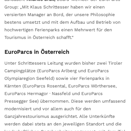
Group: „Mit Klaus Schrittesser haben wir einen
versierten Manager an Bord, der unsere Philosophie
bestens umsetzt und mit dem Aufbau und Betrieb von
hochwertigen Ferienparks einen Mehrwert für den
Tourismus in Österreich schafft.“
EuroParcs in Österreich
Unter Schrittessers Leitung wurden bisher zwei Tiroler
Campingplätze (EuroParcs Arlberg und EuroParcs
Olympiaregion Seefeld) sowie vier Ferienparks in
Kärnten (EuroParcs Rosental, EuroParcs Wörthersee,
EuroParcs Hermagor · Nassfeld und EuroParcs
Pressegger See) übernommen. Diese werden umfassend
modernisiert und vor allem auch für den
Ganzjahrestourismus ausgerichtet. Alle Unterkünfte
werden dabei stets an den jeweiligen Standort und die