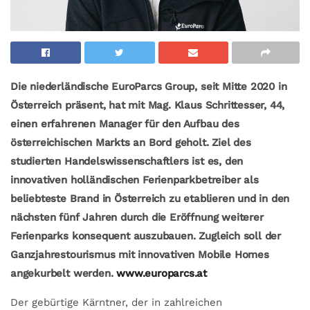
Die niederländische EuroParcs Group, seit Mitte 2020 in
Österreich präsent, hat mit Mag. Klaus Schrittesser, 44,
einen erfahrenen Manager für den Aufbau des
österreichischen Markts an Bord geholt. Ziel des
studierten Handelswissenschaftlers ist es, den
innovativen holländischen Ferienparkbetreiber als
beliebteste Brand in Österreich zu etablieren und in den
nächsten fünf Jahren durch die Eröffnung weiterer
Ferienparks konsequent auszubauen. Zugleich soll der
Ganzjahrestourismus mit innovativen Mobile Homes
angekurbelt werden.
www.europarcs.at
Der gebürtige Kärntner, der in zahlreichen