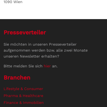
1090 Wien
Presseverteiler
Sie möchten in unseren Presseverteiler
aufgenommen werden bzw. alle zwei Monate
unseren Newsletter erhalten?
Bitte melden Sie sich
hier
an.
Branchen
Lifestyle & Consumer
Pharma & Healthcare
Finance & Immobilien