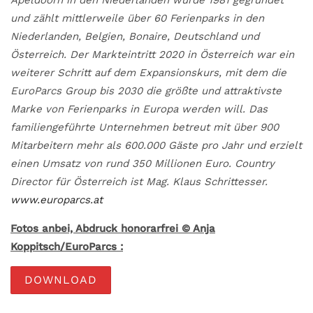
und zählt mittlerweile über 60 Ferienparks in den
Niederlanden, Belgien, Bonaire, Deutschland und
Österreich. Der Markteintritt 2020 in Österreich war ein
weiterer Schritt auf dem Expansionskurs, mit dem die
EuroParcs Group bis 2030 die größte und attraktivste
Marke von Ferienparks in Europa werden will. Das
familiengeführte Unternehmen betreut mit über 900
Mitarbeitern mehr als 600.000 Gäste pro Jahr und erzielt
einen Umsatz von rund 350 Millionen Euro. Country
Director für Österreich ist Mag. Klaus Schrittesser.
www.europarcs.at
Fotos anbei, Abdruck honorarfrei © Anja
Koppitsch/EuroParcs :
DOWNLOAD