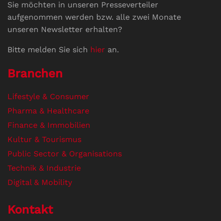
Sie möchten in unseren Presseverteiler
aufgenommen werden bzw. alle zwei Monate
unseren Newsletter erhalten?
Bitte melden Sie sich
hier
an.
Branchen
Lifestyle & Consumer
Pharma & Healthcare
Finance & Immobilien
Kultur & Tourismus
Public Sector & Organisations
Technik & Industrie
Digital & Mobility
Kontakt