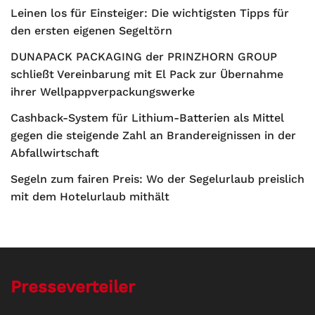
Leinen los für Einsteiger: Die wichtigsten Tipps für
den ersten eigenen Segeltörn
DUNAPACK PACKAGING der PRINZHORN GROUP
schließt Vereinbarung mit El Pack zur Übernahme
ihrer Wellpappverpackungswerke
Cashback-System für Lithium-Batterien als Mittel
gegen die steigende Zahl an Brandereignissen in der
Abfallwirtschaft
Segeln zum fairen Preis: Wo der Segelurlaub preislich
mit dem Hotelurlaub mithält
Presseverteiler