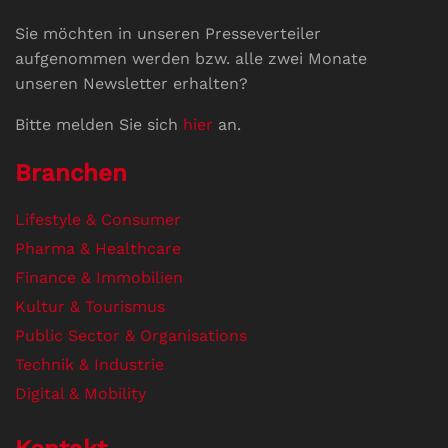
Sie möchten in unseren Presseverteiler
aufgenommen werden bzw. alle zwei Monate
unseren Newsletter erhalten?
Bitte melden Sie sich
hier
an.
Branchen
Lifestyle & Consumer
Pharma & Healthcare
Finance & Immobilien
Kultur & Tourismus
Public Sector & Organisations
Technik & Industrie
Digital & Mobility