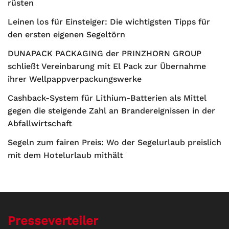
rüsten
Leinen los für Einsteiger: Die wichtigsten Tipps für
den ersten eigenen Segeltörn
DUNAPACK PACKAGING der PRINZHORN GROUP
schließt Vereinbarung mit El Pack zur Übernahme
ihrer Wellpappverpackungswerke
Cashback-System für Lithium-Batterien als Mittel
gegen die steigende Zahl an Brandereignissen in der
Abfallwirtschaft
Segeln zum fairen Preis: Wo der Segelurlaub preislich
mit dem Hotelurlaub mithält
Presseverteiler