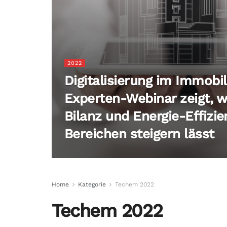
2022
Digitalisierung im Immobil
Experten-Webinar zeigt, w
Bilanz und Energie-Effizien
Bereichen steigern lässt
Home
Kategorie
Techem 2022
Techem 2022