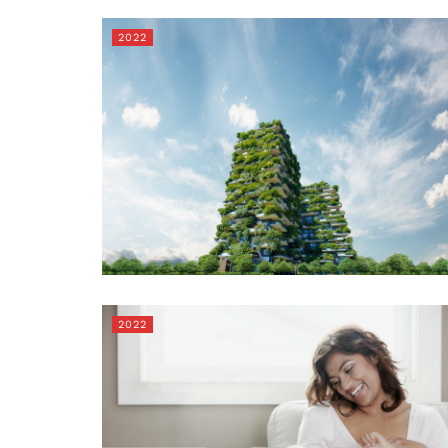
2022
2022