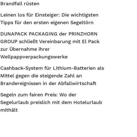
Brandfall rüsten
Leinen los für Einsteiger: Die wichtigsten
Tipps für den ersten eigenen Segeltörn
DUNAPACK PACKAGING der PRINZHORN
GROUP schließt Vereinbarung mit El Pack
zur Übernahme ihrer
Wellpappverpackungswerke
Cashback-System für Lithium-Batterien als
Mittel gegen die steigende Zahl an
Brandereignissen in der Abfallwirtschaft
Segeln zum fairen Preis: Wo der
Segelurlaub preislich mit dem Hotelurlaub
mithält