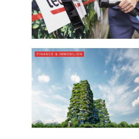
FINANCE & IMMOBILIEN