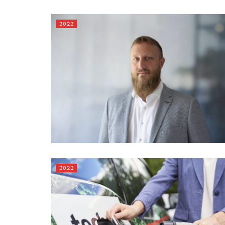
2022
2022