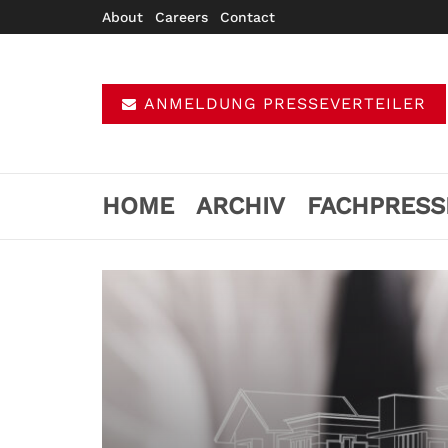
About
Careers
Contact
ANMELDUNG PRESSEVERTEILER
HOME
ARCHIV
FACHPRESS