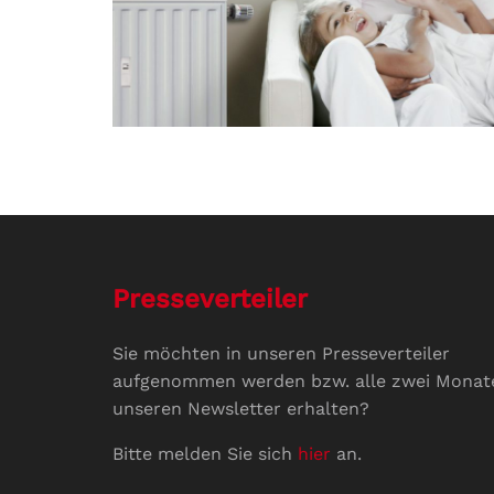
Presseverteiler
Sie möchten in unseren Presseverteiler
aufgenommen werden bzw. alle zwei Monat
unseren Newsletter erhalten?
Bitte melden Sie sich
hier
an.