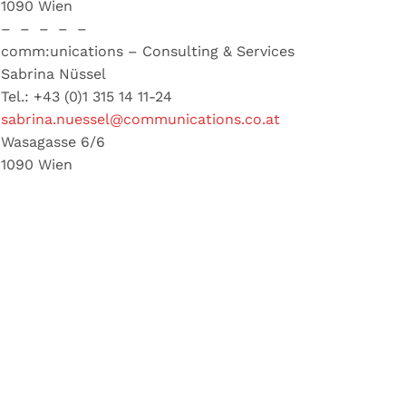
1090 Wien
– – – – –
comm:unications – Consulting & Services
Sabrina Nüssel
Tel.: +43 (0)1 315 14 11-24
sabrina.nuessel@communications.co.at
Wasagasse 6/6
1090 Wien