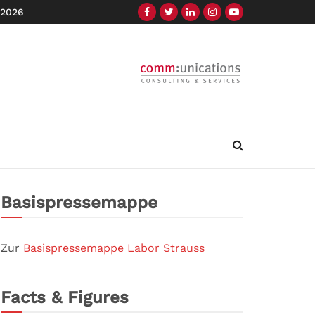
 2026
Basispressemappe
Zur
Basispressemappe Labor Strauss
Facts & Figures