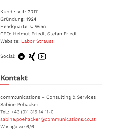
Kunde seit: 2017
Gründung: 1924
Headquarters: Wien
CEO: Helmut Friedl, Stefan Friedl
Website:
Labor Strauss
Social:
Kontakt
comm:unications – Consulting & Services
Sabine Pöhacker
Tel.: +43 (0)1 315 14 11-0
sabine.poehacker@communications.co.at
Wasagasse 6/6