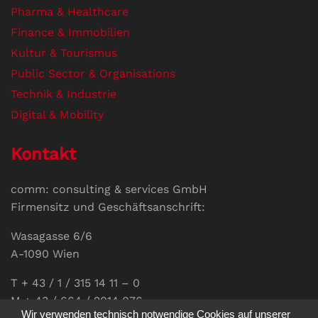
Pharma & Healthcare
Finance & Immobilien
Kultur & Tourismus
Public Sector & Organisations
Technik & Industrie
Digital & Mobility
Kontakt
comm: consulting & services GmbH
Firmensitz und Geschäftsanschrift:
Wasagasse 6/6
A-1090 Wien
T + 43 / 1 / 315 14 11 – 0
M + 43 / 664 / 2014 076
Wir verwenden technisch notwendige Cookies auf unserer