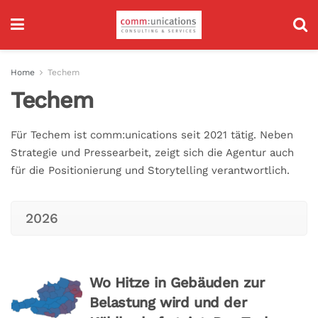
Home
Techem
Techem
Für Techem ist comm:unications seit 2021 tätig. Neben
Strategie und Pressearbeit, zeigt sich die Agentur auch
für die Positionierung und Storytelling verantwortlich.
2026
Wo Hitze in Gebäuden zur
Belastung wird und der