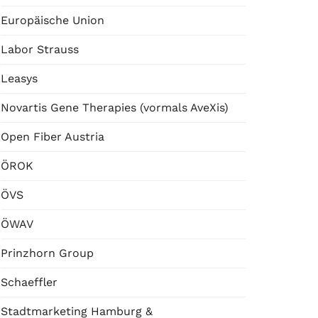
Europäische Union
Labor Strauss
Leasys
Novartis Gene Therapies (vormals AveXis)
Open Fiber Austria
ÖROK
ÖVS
ÖWAV
Prinzhorn Group
Schaeffler
Stadtmarketing Hamburg &