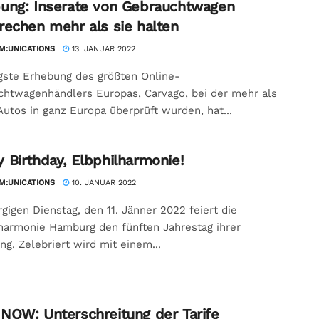
ung: Inserate von Gebrauchtwagen
rechen mehr als sie halten
:UNICATIONS
13. JANUAR 2022
gste Erhebung des größten Online-
htwagenhändlers Europas, Carvago, bei der mehr als
Autos in ganz Europa überprüft wurden, hat...
 Birthday, Elbphilharmonie!
:UNICATIONS
10. JANUAR 2022
igen Dienstag, den 11. Jänner 2022 feiert die
harmonie Hamburg den fünften Jahrestag ihrer
ng. Zelebriert wird mit einem...
NOW: Unterschreitung der Tarife