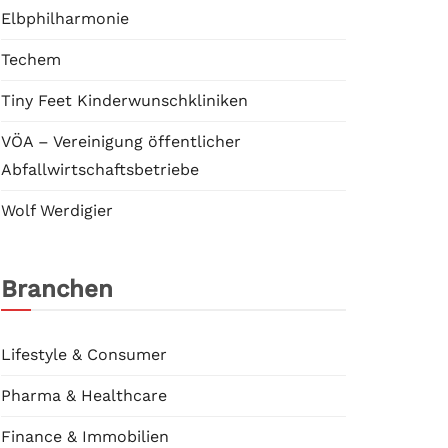
Elbphilharmonie
Techem
Tiny Feet Kinderwunschkliniken
VÖA – Vereinigung öffentlicher
Abfallwirtschaftsbetriebe
Wolf Werdigier
Branchen
Lifestyle & Consumer
Pharma & Healthcare
Finance & Immobilien